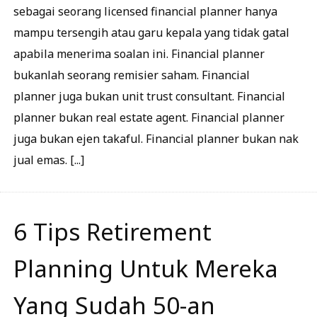
sebagai seorang licensed financial planner hanya
mampu tersengih atau garu kepala yang tidak gatal
apabila menerima soalan ini. Financial planner
bukanlah seorang remisier saham. Financial
planner juga bukan unit trust consultant. Financial
planner bukan real estate agent. Financial planner
juga bukan ejen takaful. Financial planner bukan nak
jual emas. [...]
6 Tips Retirement
Planning Untuk Mereka
Yang Sudah 50-an