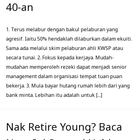
40-an
1. Terus melabur dengan bakul pelaburan yang
agresif. Iaitu 50% hendaklah dilaburkan dalam ekuiti.
Sama ada melalui skim pelaburan ahli KWSP atau
secara tunai. 2. Fokus kepada kerjaya. Mudah-
mudahan memperoleh rezeki dapat menjadi senior
management dalam organisasi tempat tuan puan
bekerja. 3. Mula bayar hutang rumah lebih dari yang
bank minta. Lebihan itu adalah untuk [...]
Nak Retire Young? Baca