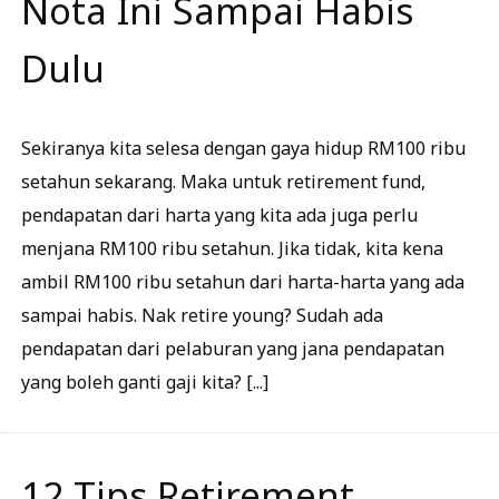
Nota Ini Sampai Habis
Dulu
Sekiranya kita selesa dengan gaya hidup RM100 ribu
setahun sekarang. Maka untuk retirement fund,
pendapatan dari harta yang kita ada juga perlu
menjana RM100 ribu setahun. Jika tidak, kita kena
ambil RM100 ribu setahun dari harta-harta yang ada
sampai habis. Nak retire young? Sudah ada
pendapatan dari pelaburan yang jana pendapatan
yang boleh ganti gaji kita? [...]
12 Tips Retirement