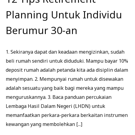
Planning Untuk Individu
Berumur 30-an
1. Sekiranya dapat dan keadaan mengizinkan, sudah
beli rumah sendiri untuk diduduki. Mampu bayar 10%
deposit rumah adalah petanda kita ada disiplin dalam
menyimpan. 2. Mempunyai rumah untuk disewakan
adalah sesuatu yang baik bagi mereka yang mampu
menguruskannya. 3. Baca panduan percukaian
Lembaga Hasil Dalam Negeri (LHDN) untuk
memanfaatkan perkara-perkara berkaitan instrumen
kewangan yang membolehkan [...]