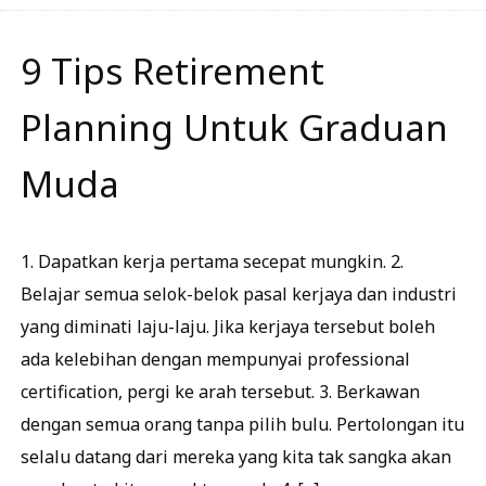
9 Tips Retirement
Planning Untuk Graduan
Muda
1. Dapatkan kerja pertama secepat mungkin. 2.
Belajar semua selok-belok pasal kerjaya dan industri
yang diminati laju-laju. Jika kerjaya tersebut boleh
ada kelebihan dengan mempunyai professional
certification, pergi ke arah tersebut. 3. Berkawan
dengan semua orang tanpa pilih bulu. Pertolongan itu
selalu datang dari mereka yang kita tak sangka akan