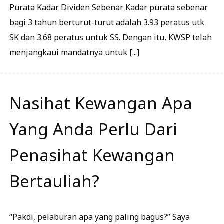
Purata Kadar Dividen Sebenar Kadar purata sebenar
bagi 3 tahun berturut-turut adalah 3.93 peratus utk
SK dan 3.68 peratus untuk SS. Dengan itu, KWSP telah
menjangkaui mandatnya untuk [...]
Nasihat Kewangan Apa
Yang Anda Perlu Dari
Penasihat Kewangan
Bertauliah?
“Pakdi, pelaburan apa yang paling bagus?” Saya