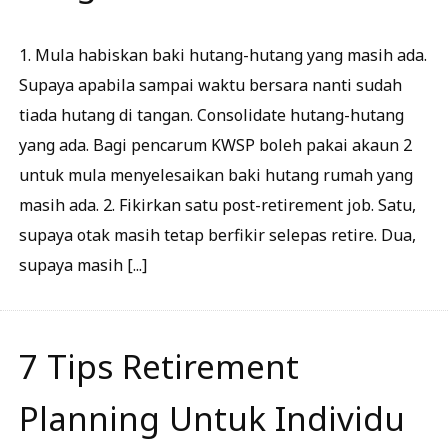
1. Mula habiskan baki hutang-hutang yang masih ada.
Supaya apabila sampai waktu bersara nanti sudah
tiada hutang di tangan. Consolidate hutang-hutang
yang ada. Bagi pencarum KWSP boleh pakai akaun 2
untuk mula menyelesaikan baki hutang rumah yang
masih ada. 2. Fikirkan satu post-retirement job. Satu,
supaya otak masih tetap berfikir selepas retire. Dua,
supaya masih [...]
7 Tips Retirement
Planning Untuk Individu