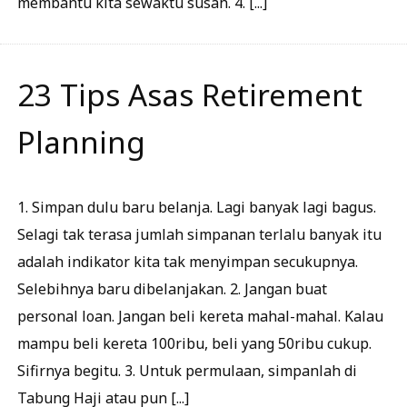
membantu kita sewaktu susah. 4. [...]
23 Tips Asas Retirement
Planning
1. Simpan dulu baru belanja. Lagi banyak lagi bagus.
Selagi tak terasa jumlah simpanan terlalu banyak itu
adalah indikator kita tak menyimpan secukupnya.
Selebihnya baru dibelanjakan. 2. Jangan buat
personal loan. Jangan beli kereta mahal-mahal. Kalau
mampu beli kereta 100ribu, beli yang 50ribu cukup.
Sifirnya begitu. 3. Untuk permulaan, simpanlah di
Tabung Haji atau pun [...]