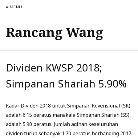
≡ MENU
Rancang Wang
Dividen KWSP 2018;
Simpanan Shariah 5.90%
Kadar Dividen 2018 untuk Simpanan Kovensional (SK)
adalah 6.15 peratus manakala Simpanan Shariah (SS)
adalah 5.90 peratus. Jumlah agihan keseluruhan
dividen turun sebanyak 1.70 peratus berbanding 2017.