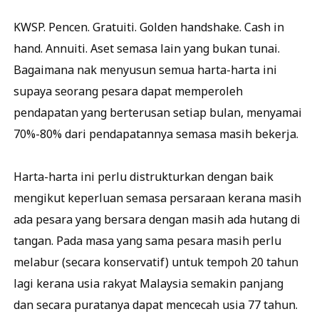
KWSP. Pencen. Gratuiti. Golden handshake. Cash in
hand. Annuiti. Aset semasa lain yang bukan tunai.
Bagaimana nak menyusun semua harta-harta ini
supaya seorang pesara dapat memperoleh
pendapatan yang berterusan setiap bulan, menyamai
70%-80% dari pendapatannya semasa masih bekerja.
Harta-harta ini perlu distrukturkan dengan baik
mengikut keperluan semasa persaraan kerana masih
ada pesara yang bersara dengan masih ada hutang di
tangan. Pada masa yang sama pesara masih perlu
melabur (secara konservatif) untuk tempoh 20 tahun
lagi kerana usia rakyat Malaysia semakin panjang
dan secara puratanya dapat mencecah usia 77 tahun.