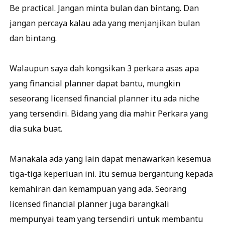
Be practical. Jangan minta bulan dan bintang. Dan
jangan percaya kalau ada yang menjanjikan bulan
dan bintang.
Walaupun saya dah kongsikan 3 perkara asas apa
yang financial planner dapat bantu, mungkin
seseorang licensed financial planner itu ada niche
yang tersendiri. Bidang yang dia mahir. Perkara yang
dia suka buat.
Manakala ada yang lain dapat menawarkan kesemua
tiga-tiga keperluan ini. Itu semua bergantung kepada
kemahiran dan kemampuan yang ada. Seorang
licensed financial planner juga barangkali
mempunyai team yang tersendiri untuk membantu