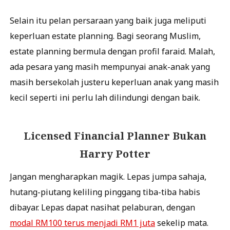
Selain itu pelan persaraan yang baik juga meliputi
keperluan estate planning. Bagi seorang Muslim,
estate planning bermula dengan profil faraid. Malah,
ada pesara yang masih mempunyai anak-anak yang
masih bersekolah justeru keperluan anak yang masih
kecil seperti ini perlu lah dilindungi dengan baik.
Licensed Financial Planner Bukan
Harry Potter
Jangan mengharapkan magik. Lepas jumpa sahaja,
hutang-piutang keliling pinggang tiba-tiba habis
dibayar. Lepas dapat nasihat pelaburan, dengan
modal RM100 terus menjadi RM1 juta
sekelip mata.