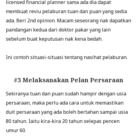
licensed financial planner sama ada dia dapat
membuat reviu pelaburan tuan dan puan yang sedia
ada. Beri 2nd opinion. Macam seseorang nak dapatkan
pandangan kedua dari doktor pakar yang lain
sebelum buat keputusan nak kena bedah.
Ini contoh situasi-situasi tentang nasihat pelaburan.
#3 Melaksanakan Pelan Persaraan
Sekiranya tuan dan puan sudah hampir dengan usia
persaraan, maka perlu ada cara untuk memastikan
duit persaraan yang ada boleh bertahan sampai usia
80 tahun. Iaitu kira-kira 20 tahun selepas pencen
umur 60.