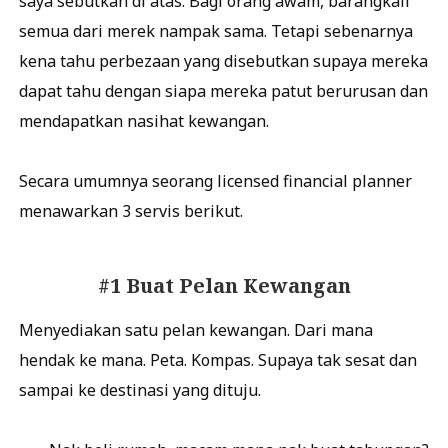
saya sebutkan di atas. Bagi orang awam, barangkali
semua dari merek nampak sama. Tetapi sebenarnya
kena tahu perbezaan yang disebutkan supaya mereka
dapat tahu dengan siapa mereka patut berurusan dan
mendapatkan nasihat kewangan.
Secara umumnya seorang licensed financial planner
menawarkan 3 servis berikut.
#1 Buat Pelan Kewangan
Menyediakan satu pelan kewangan. Dari mana
hendak ke mana. Peta. Kompas. Supaya tak sesat dan
sampai ke destinasi yang dituju.