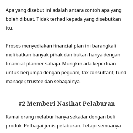
Apa yang disebut ini adalah antara contoh apa yang
boleh dibuat. Tidak terhad kepada yang disebutkan
itu.
Proses menyediakan financial plan ini barangkali
melibatkan banyak pihak dan bukan hanya dengan
financial planner sahaja. Mungkin ada keperluan
untuk berjumpa dengan peguam, tax consultant, fund
manager, trustee dan sebagainya.
#2 Memberi Nasihat Pelaburan
Ramai orang melabur hanya sekadar dengan beli
produk. Pelbagai jenis pelaburan. Tetapi semuanya