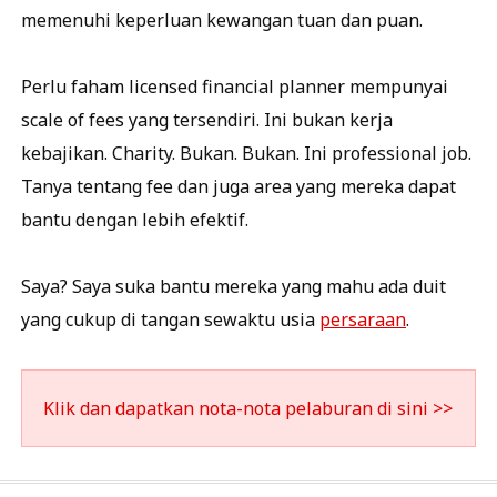
memenuhi keperluan kewangan tuan dan puan.
Perlu faham licensed financial planner mempunyai
scale of fees yang tersendiri. Ini bukan kerja
kebajikan. Charity. Bukan. Bukan. Ini professional job.
Tanya tentang fee dan juga area yang mereka dapat
bantu dengan lebih efektif.
Saya? Saya suka bantu mereka yang mahu ada duit
yang cukup di tangan sewaktu usia
persaraan
.
Klik dan dapatkan nota-nota pelaburan di sini >>