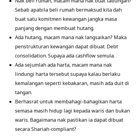
Nak beli rumah, macam mana nak buat tabungan?
Sebab apabila beli rumah bermaksud kita dah
buat satu komitmen kewangan jangka masa
panjang dengan membuat hutang.
Ada hutang, macam mana nak langsaikan? Maka
penstrukturan kewangan dapat dibuat. Debt
consolidation. Supaya ada cashflow semula.
Ada sejumlah ada harta, macam mana nak
lindungi harta tersebut supaya kalau berlaku
kemalangan seperti kebakaran, masih ada duit di
tangan.
Berhasrat untuk membahagi-bahagikan harta
semasa masih hidup lagi kepada waris dan bukan
waris. Bagaimana nak pastikan ia dapat dibuat
secara Shariah-compliant?