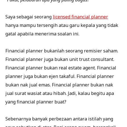
Saya sebagai seorang
licensed financial planner
hanya mampu tersengih atau garu kepala yang tidak
gatal apabila menerima soalan ini.
Financial planner bukanlah seorang remisier saham.
Financial planner juga bukan unit trust consultant.
Financial planner bukan real estate agent. Financial
planner juga bukan ejen takaful. Financial planner
bukan nak jual emas. Financial planner bukan nak
jual surat wasiat atau hibah. Jadi, kalau begitu apa
yang financial planner buat?
Sebenarnya banyak perbezaan antara istilah yang