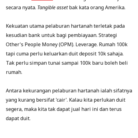
secara nyata.
Tangible asset
bak kata orang Amerika.
Kekuatan utama pelaburan hartanah terletak pada
kesudian bank untuk bagi pembiayaan. Strategi
Other's People Money (OPM). Leverage. Rumah 100k
tapi cuma perlu keluarkan duit deposit 10k sahaja.
Tak perlu simpan tunai sampai 100k baru boleh beli
rumah.
Antara kekurangan pelaburan hartanah ialah sifatnya
yang kurang bersifat 'cair'. Kalau kita perlukan duit
segera, maka kita tak dapat jual hari ini dan terus
dapat duit.