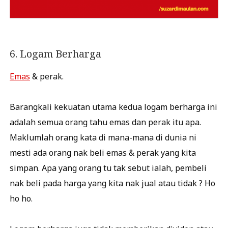
6. Logam Berharga
Emas
& perak.
Barangkali kekuatan utama kedua logam berharga ini
adalah semua orang tahu emas dan perak itu apa.
Maklumlah orang kata di mana-mana di dunia ni
mesti ada orang nak beli emas & perak yang kita
simpan. Apa yang orang tu tak sebut ialah, pembeli
nak beli pada harga yang kita nak jual atau tidak ? Ho
ho ho.