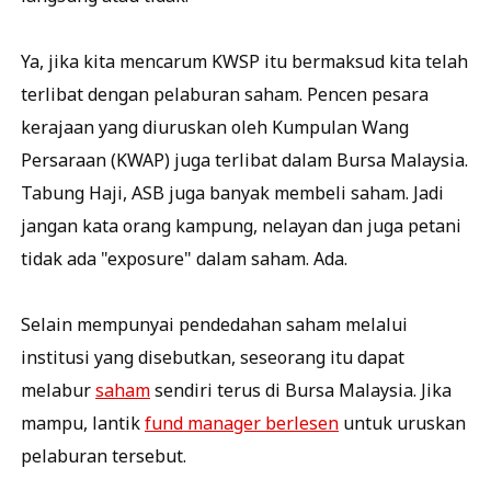
Ya, jika kita mencarum KWSP itu bermaksud kita telah
terlibat dengan pelaburan saham. Pencen pesara
kerajaan yang diuruskan oleh Kumpulan Wang
Persaraan (KWAP) juga terlibat dalam Bursa Malaysia.
Tabung Haji, ASB juga banyak membeli saham. Jadi
jangan kata orang kampung, nelayan dan juga petani
tidak ada "exposure" dalam saham. Ada.
Selain mempunyai pendedahan saham melalui
institusi yang disebutkan, seseorang itu dapat
melabur
saham
sendiri terus di Bursa Malaysia. Jika
mampu, lantik
fund manager berlesen
untuk uruskan
pelaburan tersebut.