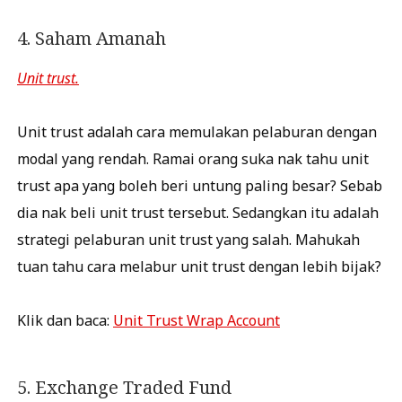
4. Saham Amanah
Unit trust.
Unit trust adalah cara memulakan pelaburan dengan
modal yang rendah. Ramai orang suka nak tahu unit
trust apa yang boleh beri untung paling besar? Sebab
dia nak beli unit trust tersebut. Sedangkan itu adalah
strategi pelaburan unit trust yang salah. Mahukah
tuan tahu cara melabur unit trust dengan lebih bijak?
Klik dan baca:
Unit Trust Wrap Account
5. Exchange Traded Fund