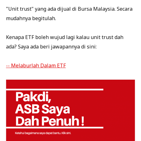
"Unit trust" yang ada dijual di Bursa Malaysia. Secara
mudahnya begitulah.
Kenapa ETF boleh wujud lagi kalau unit trust dah
ada? Saya ada beri jawapannya di sini:
-- Melaburlah Dalam ETF