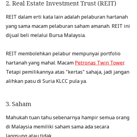
2. Real Estate Investment Trust (REIT)
REIT dalam erti kata lain adalah pelaburan hartanah
yang sama macam pelaburan saham amanah. REIT ini
dijual beli melalui Bursa Malaysia.
REIT membolehkan pelabur mempunyai portfolio
hartanah yang mahal. Macam
Petronas Twin Tower
.
Tetapi pemilikannya atas "kertas" sahaja, jadi jangan
alihkan pasu di Suria KLCC pula ya.
3. Saham
Mahukah tuan tahu sebenarnya hampir semua orang
di Malaysia memiliki saham sama ada secara
langsung atau tidak.