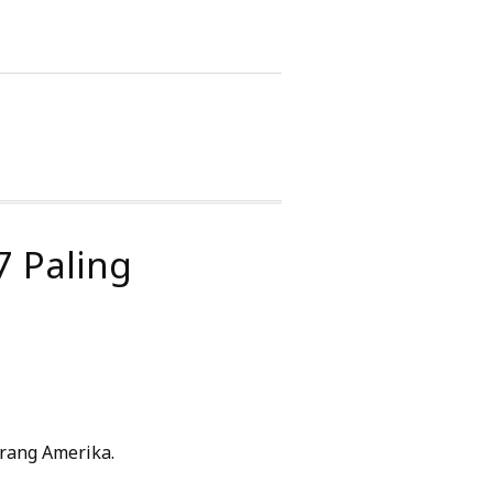
7 Paling
rang Amerika.