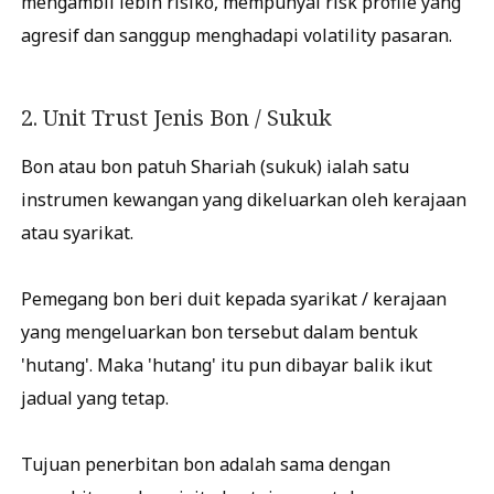
mengambil lebih risiko, mempunyai risk profile yang
agresif dan sanggup menghadapi volatility pasaran.
2. Unit Trust Jenis Bon / Sukuk
Bon atau bon patuh Shariah (sukuk) ialah satu
instrumen kewangan yang dikeluarkan oleh kerajaan
atau syarikat.
Pemegang bon beri duit kepada syarikat / kerajaan
yang mengeluarkan bon tersebut dalam bentuk
'hutang'. Maka 'hutang' itu pun dibayar balik ikut
jadual yang tetap.
Tujuan penerbitan bon adalah sama dengan