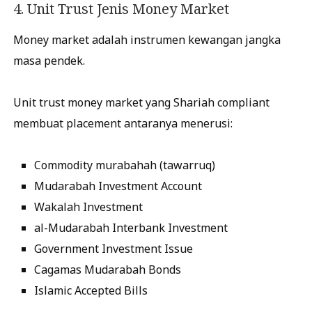
4. Unit Trust Jenis Money Market
Money market adalah instrumen kewangan jangka
masa pendek.
Unit trust money market yang Shariah compliant
membuat placement antaranya menerusi:
Commodity murabahah (tawarruq)
Mudarabah Investment Account
Wakalah Investment
al-Mudarabah Interbank Investment
Government Investment Issue
Cagamas Mudarabah Bonds
Islamic Accepted Bills