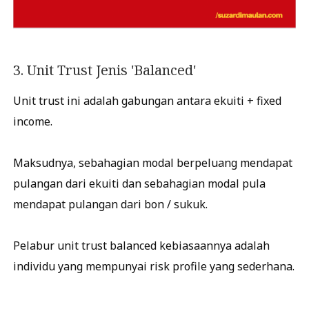
3. Unit Trust Jenis 'Balanced'
Unit trust ini adalah gabungan antara ekuiti + fixed
income.
Maksudnya, sebahagian modal berpeluang mendapat
pulangan dari ekuiti dan sebahagian modal pula
mendapat pulangan dari bon / sukuk.
Pelabur unit trust balanced kebiasaannya adalah
individu yang mempunyai risk profile yang sederhana.