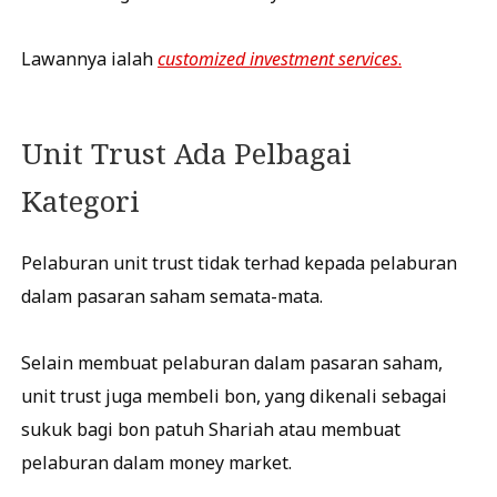
Lawannya ialah
customized investment services
.
Unit Trust Ada Pelbagai
Kategori
Pelaburan unit trust tidak terhad kepada pelaburan
dalam pasaran saham semata-mata.
Selain membuat pelaburan dalam pasaran saham,
unit trust juga membeli bon, yang dikenali sebagai
sukuk bagi bon patuh Shariah atau membuat
pelaburan dalam money market.