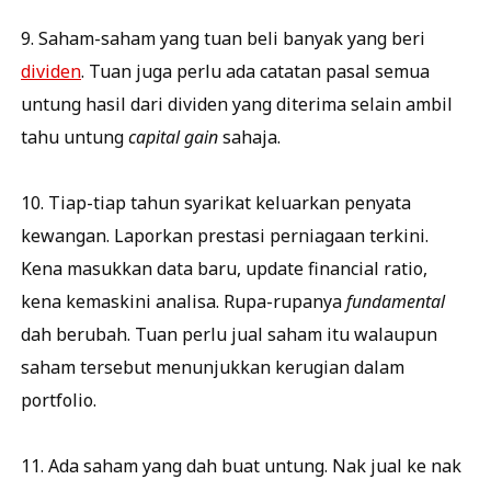
9. Saham-saham yang tuan beli banyak yang beri
dividen
. Tuan juga perlu ada catatan pasal semua
untung hasil dari dividen yang diterima selain ambil
tahu untung
capital gain
sahaja.
10. Tiap-tiap tahun syarikat keluarkan penyata
kewangan. Laporkan prestasi perniagaan terkini.
Kena masukkan data baru, update financial ratio,
kena kemaskini analisa. Rupa-rupanya
fundamental
dah berubah. Tuan perlu jual saham itu walaupun
saham tersebut menunjukkan kerugian dalam
portfolio.
11. Ada saham yang dah buat untung. Nak jual ke nak