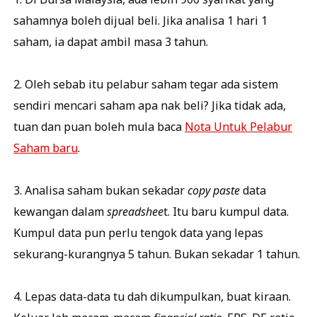
sahamnya boleh dijual beli. Jika analisa 1 hari 1
saham, ia dapat ambil masa 3 tahun.
2. Oleh sebab itu pelabur saham tegar ada sistem
sendiri mencari saham apa nak beli? Jika tidak ada,
tuan dan puan boleh mula baca
Nota Untuk Pelabur
Saham baru
.
3. Analisa saham bukan sekadar
copy paste
data
kewangan dalam
spreadshee
t. Itu baru kumpul data.
Kumpul data pun perlu tengok data yang lepas
sekurang-kurangnya 5 tahun. Bukan sekadar 1 tahun.
4. Lepas data-data tu dah dikumpulkan, buat kiraan.