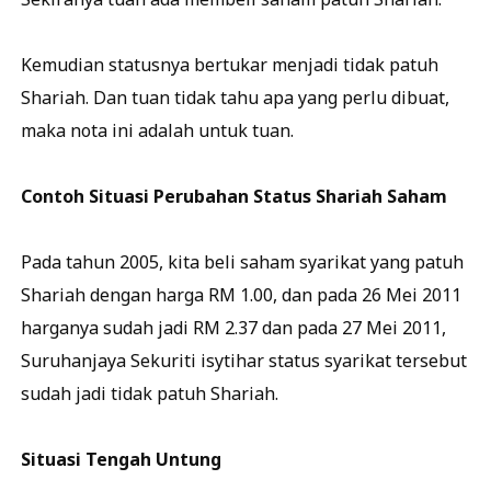
Kemudian statusnya bertukar menjadi tidak patuh
Shariah. Dan tuan tidak tahu apa yang perlu dibuat,
maka nota ini adalah untuk tuan.
Contoh Situasi Perubahan Status Shariah Saham
Pada tahun 2005, kita beli saham syarikat yang patuh
Shariah dengan harga RM 1.00, dan pada 26 Mei 2011
harganya sudah jadi RM 2.37 dan pada 27 Mei 2011,
Suruhanjaya Sekuriti isytihar status syarikat tersebut
sudah jadi tidak patuh Shariah.
Situasi Tengah Untung