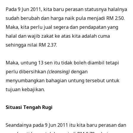
Pada 9 Jun 2011, kita baru perasan statusnya halalnya
sudah berubah dan harga naik pula menjadi RM 2.50.
Maka, kita perlu jual segera dan pendapatan yang
halal dan wajib zakat ke atas kita adalah cuma
sehingga nilai RM 2.37.
Maka, untung 13 sen itu tidak boleh diambil tetapi
perlu dibersihkan
(cleansing)
dengan
menyumbangkan bahagian untung tersebut untuk
tujuan kebajikan.
Situasi Tengah Rugi
Seandainya pada 9 Jun 2011 itu kita baru perasan dan