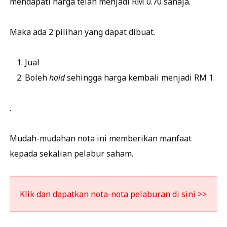
mendapati harga telah menjadi RM 0.70 sahaja.
Maka ada 2 pilihan yang dapat dibuat.
Jual
Boleh
hold
sehingga harga kembali menjadi RM 1.
.
Mudah-mudahan nota ini memberikan manfaat
kepada sekalian pelabur saham.
Klik dan dapatkan nota-nota pelaburan di sini >>