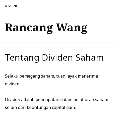
≡ MENU
Rancang Wang
Tentang Dividen Saham
Selaku pemegang saham, tuan layak menerima
dividen.
Dividen adalah pendapatan dalam pelaburan saham
selain dari keuntungan capital gain.