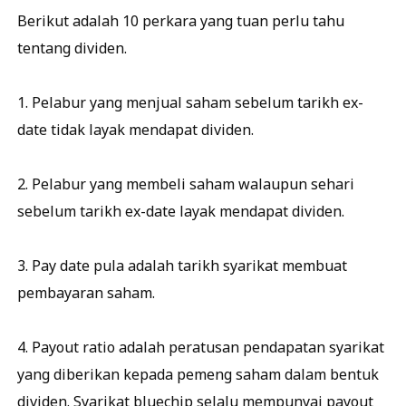
Berikut adalah 10 perkara yang tuan perlu tahu
tentang dividen.
1. Pelabur yang menjual saham sebelum tarikh ex-
date tidak layak mendapat dividen.
2. Pelabur yang membeli saham walaupun sehari
sebelum tarikh ex-date layak mendapat dividen.
3. Pay date pula adalah tarikh syarikat membuat
pembayaran saham.
4. Payout ratio adalah peratusan pendapatan syarikat
yang diberikan kepada pemeng saham dalam bentuk
dividen. Syarikat bluechip selalu mempunyai payout