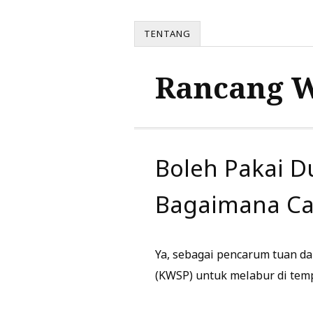
TENTANG
Rancang 
Boleh Pakai 
Bagaimana Ca
Ya, sebagai pencarum tuan 
(KWSP) untuk melabur di tem