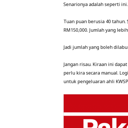
Senarionya adalah seperti ini.
Tuan puan berusia 40 tahun.
RM150,000. Jumlah yang lebih
Jadi jumlah yang boleh dilab
Jangan risau. Kiraan ini dapa
perlu kira secara manual. Lo
untuk pengeluaran ahli KWSP