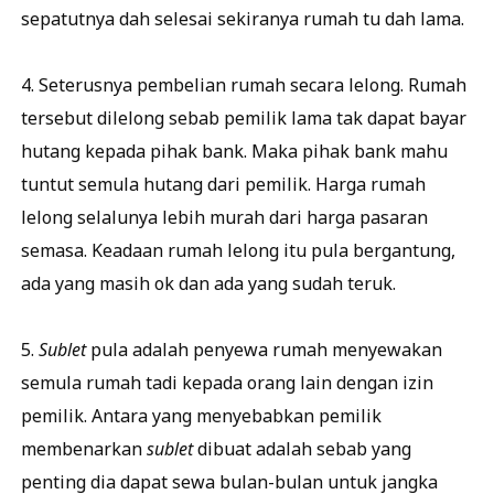
sepatutnya dah selesai sekiranya rumah tu dah lama.
4. Seterusnya pembelian rumah secara lelong. Rumah
tersebut dilelong sebab pemilik lama tak dapat bayar
hutang kepada pihak bank. Maka pihak bank mahu
tuntut semula hutang dari pemilik. Harga rumah
lelong selalunya lebih murah dari harga pasaran
semasa. Keadaan rumah lelong itu pula bergantung,
ada yang masih ok dan ada yang sudah teruk.
5.
Sublet
pula adalah penyewa rumah menyewakan
semula rumah tadi kepada orang lain dengan izin
pemilik. Antara yang menyebabkan pemilik
membenarkan
sublet
dibuat adalah sebab yang
penting dia dapat sewa bulan-bulan untuk jangka