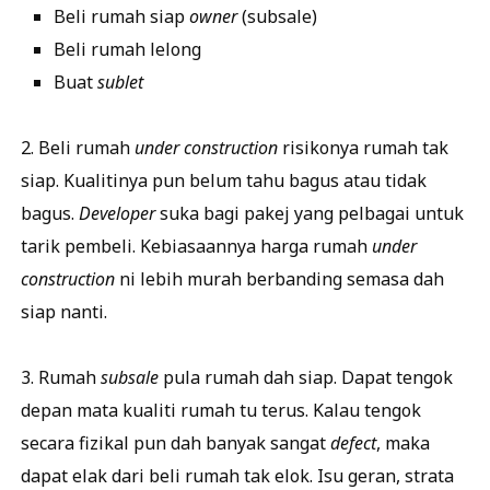
Beli rumah siap
owner
(subsale)
Beli rumah lelong
Buat
sublet
2. Beli rumah
under construction
risikonya rumah tak
siap. Kualitinya pun belum tahu bagus atau tidak
bagus.
Developer
suka bagi pakej yang pelbagai untuk
tarik pembeli. Kebiasaannya harga rumah
under
construction
ni lebih murah berbanding semasa dah
siap nanti.
3. Rumah
subsale
pula rumah dah siap. Dapat tengok
depan mata kualiti rumah tu terus. Kalau tengok
secara fizikal pun dah banyak sangat
defect
, maka
dapat elak dari beli rumah tak elok. Isu geran, strata