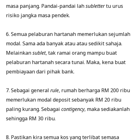
masa panjang. Pandai-pandai lah
subletter
tu urus
risiko jangka masa pendek.
6. Semua pelaburan hartanah memerlukan sejumlah
modal. Sama ada banyak atau atau sedikit sahaja.
Melainkan
sublet
, tak ramai orang mampu buat
pelaburan hartanah secara tunai. Maka, kena buat
pembiayaan dari pihak bank.
7. Sebagai general
rule
, rumah berharga RM 200 ribu
memerlukan modal deposit sebanyak RM 20 ribu
paling kurang. Sebagai
contigency
, maka sediakanlah
sehingga RM 30 ribu.
8. Pastikan kira semua kos yang terlibat semasa