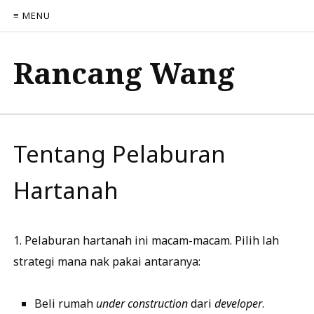
≡ MENU
Rancang Wang
Tentang Pelaburan
Hartanah
1. Pelaburan hartanah ini macam-macam. Pilih lah
strategi mana nak pakai antaranya:
Beli rumah
under construction
dari
developer
.