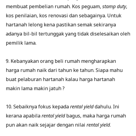
membuat pembelian rumah. Kos peguam,
stamp duty
,
kos penilaian, kos renovasi dan sebagainya. Untuk
hartanah lelong kena pastikan semak sekiranya
adanya bil-bil tertunggak yang tidak diselesaikan oleh
pemilik lama.
9. Kebanyakan orang beli rumah mengharapkan
harga rumah naik dari tahun ke tahun. Siapa mahu
buat pelaburan hartanah kalau harga hartanah
makin lama makin jatuh ?
10. Sebaiknya fokus kepada
rental yield
dahulu. Ini
kerana apabila
rental yield
bagus, maka harga rumah
pun akan naik sejajar dengan nilai
rental yield
.