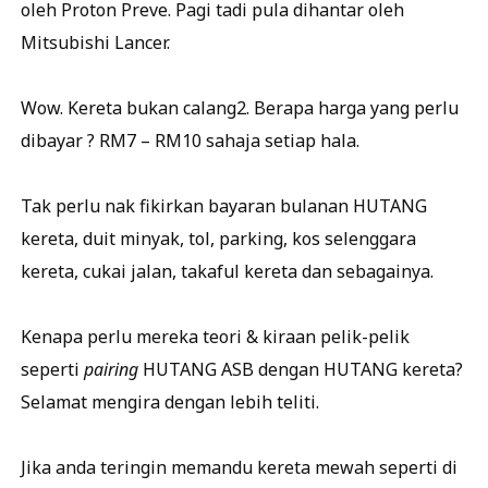
oleh Proton Preve. Pagi tadi pula dihantar oleh
Mitsubishi Lancer.
Wow. Kereta bukan calang2. Berapa harga yang perlu
dibayar ? RM7 – RM10 sahaja setiap hala.
Tak perlu nak fikirkan bayaran bulanan HUTANG
kereta, duit minyak, tol, parking, kos selenggara
kereta, cukai jalan, takaful kereta dan sebagainya.
Kenapa perlu mereka teori & kiraan pelik-pelik
seperti
pairing
HUTANG ASB dengan HUTANG kereta?
Selamat mengira dengan lebih teliti.
Jika anda teringin memandu kereta mewah seperti di