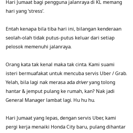
Hari Jumaat bagi pengguna jalanraya di KL memang
hari yang ‘stress’.
Entah kenapa bila tiba hari ini, bilangan kenderaan
seolah-olah tidak putus-putus keluar dari setiap
pelosok memenuhi jalanraya.
Orang kata tak kenal maka tak cinta. Kami suami
isteri bermuafakat untuk mencuba servis Uber / Grab.
Yelah, bila lagi nak merasa ada
driver
yang tolong
hantar & jemput pulang ke rumah, kan? Nak jadi
General Manager lambat lagi. Hu hu hu.
Hari Jumaat yang lepas, dengan servis Uber, kami
pergi kerja menaiki Honda City baru, pulang dihantar