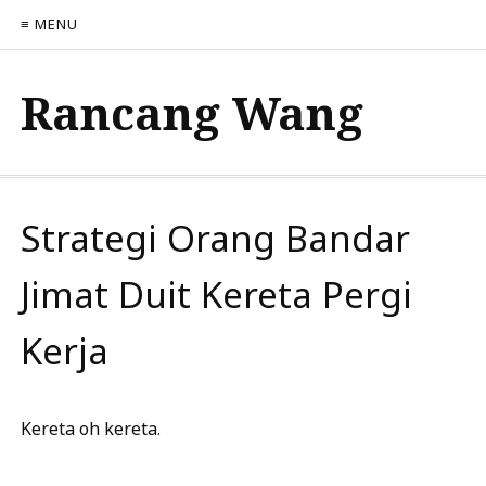
≡ MENU
Rancang Wang
Strategi Orang Bandar
Jimat Duit Kereta Pergi
Kerja
Kereta oh kereta.