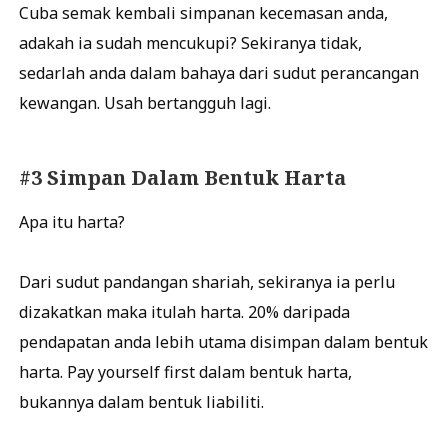
Cuba semak kembali simpanan kecemasan anda,
adakah ia sudah mencukupi? Sekiranya tidak,
sedarlah anda dalam bahaya dari sudut perancangan
kewangan. Usah bertangguh lagi.
#3 Simpan Dalam Bentuk Harta
Apa itu harta?
Dari sudut pandangan shariah, sekiranya ia perlu
dizakatkan maka itulah harta. 20% daripada
pendapatan anda lebih utama disimpan dalam bentuk
harta. Pay yourself first dalam bentuk harta,
bukannya dalam bentuk liabiliti.