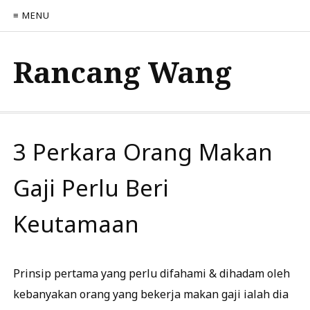
≡ MENU
Rancang Wang
3 Perkara Orang Makan
Gaji Perlu Beri
Keutamaan
Prinsip pertama yang perlu difahami & dihadam oleh
kebanyakan orang yang bekerja makan gaji ialah dia