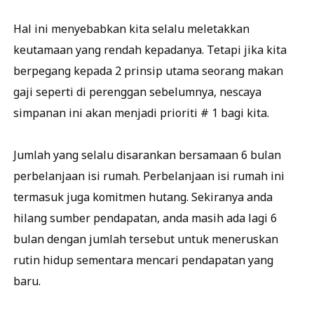
Hal ini menyebabkan kita selalu meletakkan
keutamaan yang rendah kepadanya. Tetapi jika kita
berpegang kepada 2 prinsip utama seorang makan
gaji seperti di perenggan sebelumnya, nescaya
simpanan ini akan menjadi prioriti # 1 bagi kita.
Jumlah yang selalu disarankan bersamaan 6 bulan
perbelanjaan isi rumah. Perbelanjaan isi rumah ini
termasuk juga komitmen hutang. Sekiranya anda
hilang sumber pendapatan, anda masih ada lagi 6
bulan dengan jumlah tersebut untuk meneruskan
rutin hidup sementara mencari pendapatan yang
baru.