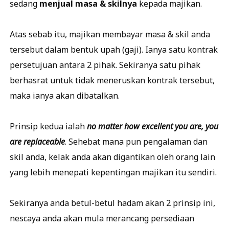
sedang
menjual masa & skilnya
kepada majikan.
Atas sebab itu, majikan membayar masa & skil anda
tersebut dalam bentuk upah (gaji). Ianya satu kontrak
persetujuan antara 2 pihak. Sekiranya satu pihak
berhasrat untuk tidak meneruskan kontrak tersebut,
maka ianya akan dibatalkan.
Prinsip kedua ialah
no matter how excellent you are, you
are replaceable
. Sehebat mana pun pengalaman dan
skil anda, kelak anda akan digantikan oleh orang lain
yang lebih menepati kepentingan majikan itu sendiri.
Sekiranya anda betul-betul hadam akan 2 prinsip ini,
nescaya anda akan mula merancang persediaan