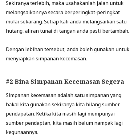
Sekiranya terlebih, maka usahakanlah jalan untuk
melangsaikannya secara berperingkat-peringkat
mulai sekarang. Setiap kali anda melangsaikan satu
hutang, aliran tunai di tangan anda pasti bertambah.
Dengan lebihan tersebut, anda boleh gunakan untuk
menyiapkan simpanan kecemasan.
#2 Bina Simpanan Kecemasan Segera
Simpanan kecemasan adalah satu simpanan yang
bakal kita gunakan sekiranya kita hilang sumber
pendapatan. Ketika kita masih lagi mempunyai
sumber pendaptan, kita masih belum nampak lagi
kegunaannya.