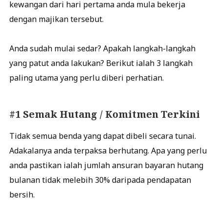
kewangan dari hari pertama anda mula bekerja
dengan majikan tersebut.
Anda sudah mulai sedar? Apakah langkah-langkah
yang patut anda lakukan? Berikut ialah 3 langkah
paling utama yang perlu diberi perhatian.
#1 Semak Hutang / Komitmen Terkini
Tidak semua benda yang dapat dibeli secara tunai.
Adakalanya anda terpaksa berhutang. Apa yang perlu
anda pastikan ialah jumlah ansuran bayaran hutang
bulanan tidak melebih 30% daripada pendapatan
bersih.