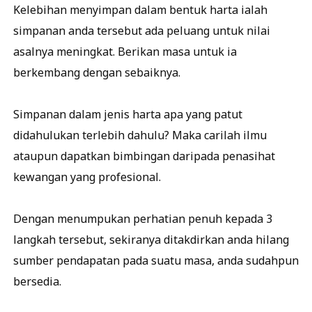
Kelebihan menyimpan dalam bentuk harta ialah
simpanan anda tersebut ada peluang untuk nilai
asalnya meningkat. Berikan masa untuk ia
berkembang dengan sebaiknya.
Simpanan dalam jenis harta apa yang patut
didahulukan terlebih dahulu? Maka carilah ilmu
ataupun dapatkan bimbingan daripada penasihat
kewangan yang profesional.
Dengan menumpukan perhatian penuh kepada 3
langkah tersebut, sekiranya ditakdirkan anda hilang
sumber pendapatan pada suatu masa, anda sudahpun
bersedia.