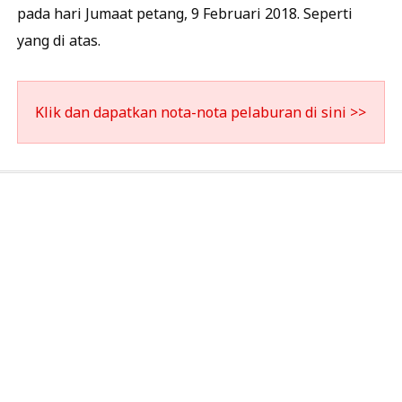
pada hari Jumaat petang, 9 Februari 2018. Seperti
yang di atas.
Klik dan dapatkan nota-nota pelaburan di sini >>