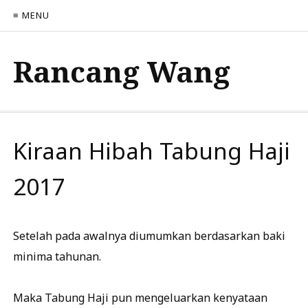
≡ MENU
Rancang Wang
Kiraan Hibah Tabung Haji
2017
Setelah pada awalnya diumumkan berdasarkan baki
minima tahunan.
Maka Tabung Haji pun mengeluarkan kenyataan