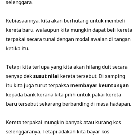
selenggara.
Kebiasaannya, kita akan berhutang untuk membeli
kereta baru, walaupun kita mungkin dapat beli kereta
terpakai secara tunai dengan modal awalan di tangan
ketika itu.
Tetapi kita terlupa yang kita akan hilang duit secara
senyap dek
susut nilai
kereta tersebut. Di samping
itu kita juga turut terpaksa
membayar keuntungan
kepada bank kerana kita pilih untuk pakai kereta
baru tersebut sekarang berbanding di masa hadapan.
Kereta terpakai mungkin banyak atau kurang kos
selenggaranya. Tetapi adakah kita bayar kos