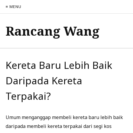
≡ MENU
Rancang Wang
Kereta Baru Lebih Baik
Daripada Kereta
Terpakai?
Umum menganggap membeli kereta baru lebih baik
daripada membeli kereta terpakai dari segi kos