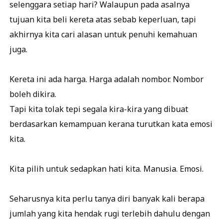
selenggara setiap hari? Walaupun pada asalnya
tujuan kita beli kereta atas sebab keperluan, tapi
akhirnya kita cari alasan untuk penuhi kemahuan
juga.
Kereta ini ada harga. Harga adalah nombor. Nombor
boleh dikira.
Tapi kita tolak tepi segala kira-kira yang dibuat
berdasarkan kemampuan kerana turutkan kata emosi
kita.
Kita pilih untuk sedapkan hati kita. Manusia. Emosi.
Seharusnya kita perlu tanya diri banyak kali berapa
jumlah yang kita hendak rugi terlebih dahulu dengan