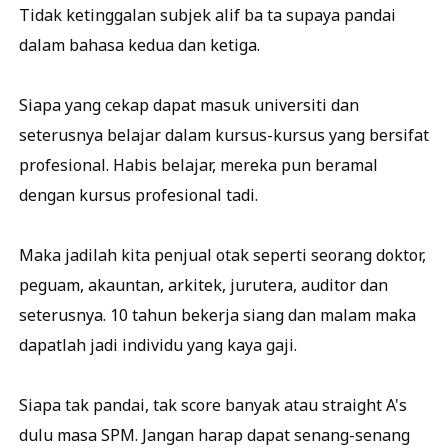
Tidak ketinggalan subjek alif ba ta supaya pandai
dalam bahasa kedua dan ketiga.
Siapa yang cekap dapat masuk universiti dan
seterusnya belajar dalam kursus-kursus yang bersifat
profesional. Habis belajar, mereka pun beramal
dengan kursus profesional tadi.
Maka jadilah kita penjual otak seperti seorang doktor,
peguam, akauntan, arkitek, jurutera, auditor dan
seterusnya. 10 tahun bekerja siang dan malam maka
dapatlah jadi individu yang kaya gaji.
Siapa tak pandai, tak score banyak atau straight A's
dulu masa SPM. Jangan harap dapat senang-senang