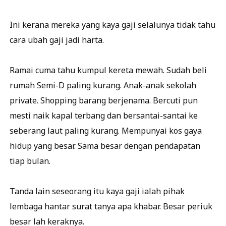
Ini kerana mereka yang kaya gaji selalunya tidak tahu
cara ubah gaji jadi harta.
Ramai cuma tahu kumpul kereta mewah. Sudah beli
rumah Semi-D paling kurang. Anak-anak sekolah
private. Shopping barang berjenama. Bercuti pun
mesti naik kapal terbang dan bersantai-santai ke
seberang laut paling kurang. Mempunyai kos gaya
hidup yang besar. Sama besar dengan pendapatan
tiap bulan.
Tanda lain seseorang itu kaya gaji ialah pihak
lembaga hantar surat tanya apa khabar. Besar periuk
besar lah keraknya.