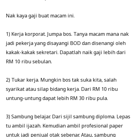
Nak kaya gaji buat macam ini.
1) Kerja korporat. Jumpa bos. Tanya macam mana nak
jadi pekerja yang disayangi BOD dan disenangi oleh
kakak-kakak sekretari. Dapatlah naik gaji lebih dari
RM 10 ribu sebulan.
2) Tukar kerja. Mungkin bos tak suka kita, salah
syarikat atau silap bidang kerja. Dari RM 10 ribu
untung-untung dapat lebih RM 30 ribu pula.
3) Sambung belajar. Dari sijil sambung diploma. Lepas
tu ambil ijazah. Kemudian ambil profesional paper
untuk jadi penjual otak sebenar. Atau, sambung