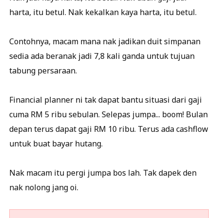
harta, itu betul. Nak kekalkan kaya harta, itu betul.
Contohnya, macam mana nak jadikan duit simpanan
sedia ada beranak jadi 7,8 kali ganda untuk tujuan
tabung persaraan.
Financial planner ni tak dapat bantu situasi dari gaji
cuma RM 5 ribu sebulan. Selepas jumpa... boom! Bulan
depan terus dapat gaji RM 10 ribu. Terus ada cashflow
untuk buat bayar hutang.
Nak macam itu pergi jumpa bos lah. Tak dapek den
nak nolong jang oi.