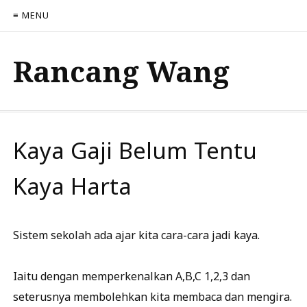
≡ MENU
Rancang Wang
Kaya Gaji Belum Tentu
Kaya Harta
Sistem sekolah ada ajar kita cara-cara jadi kaya.
Iaitu dengan memperkenalkan A,B,C 1,2,3 dan
seterusnya membolehkan kita membaca dan mengira.