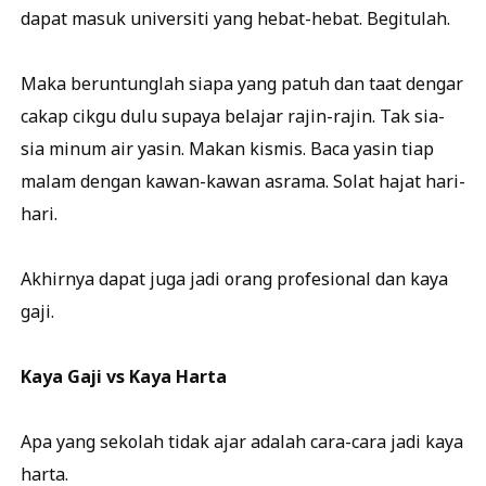
dapat masuk universiti yang hebat-hebat. Begitulah.
Maka beruntunglah siapa yang patuh dan taat dengar
cakap cikgu dulu supaya belajar rajin-rajin. Tak sia-
sia minum air yasin. Makan kismis. Baca yasin tiap
malam dengan kawan-kawan asrama. Solat hajat hari-
hari.
Akhirnya dapat juga jadi orang profesional dan kaya
gaji.
Kaya Gaji vs Kaya Harta
Apa yang sekolah tidak ajar adalah cara-cara jadi kaya
harta.