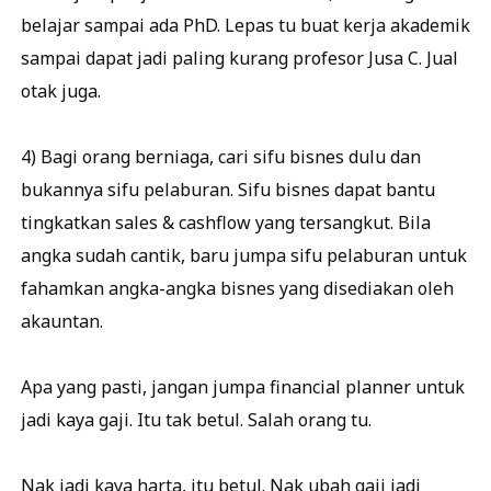
belajar sampai ada PhD. Lepas tu buat kerja akademik
sampai dapat jadi paling kurang profesor Jusa C. Jual
otak juga.
4) Bagi orang berniaga, cari sifu bisnes dulu dan
bukannya sifu pelaburan. Sifu bisnes dapat bantu
tingkatkan sales & cashflow yang tersangkut. Bila
angka sudah cantik, baru jumpa sifu pelaburan untuk
fahamkan angka-angka bisnes yang disediakan oleh
akauntan.
Apa yang pasti, jangan jumpa financial planner untuk
jadi kaya gaji. Itu tak betul. Salah orang tu.
Nak jadi kaya harta, itu betul. Nak ubah gaji jadi