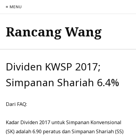
≡ MENU
Rancang Wang
Dividen KWSP 2017;
Simpanan Shariah 6.4%
Dari FAQ:
Kadar Dividen 2017 untuk Simpanan Konvensional
(SK) adalah 6.90 peratus dan Simpanan Shariah (SS)