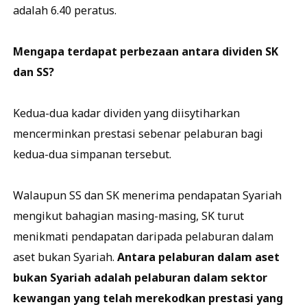
adalah 6.40 peratus.
Mengapa terdapat perbezaan antara dividen SK
dan SS?
Kedua-dua kadar dividen yang diisytiharkan
mencerminkan prestasi sebenar pelaburan bagi
kedua-dua simpanan tersebut.
Walaupun SS dan SK menerima pendapatan Syariah
mengikut bahagian masing-masing, SK turut
menikmati pendapatan daripada pelaburan dalam
aset bukan Syariah.
Antara pelaburan dalam aset
bukan Syariah adalah pelaburan dalam sektor
kewangan yang telah merekodkan prestasi yang