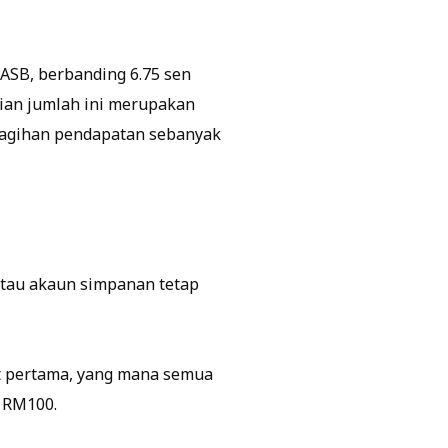
 ASB, berbanding 6.75 sen
ian jumlah ini merupakan
 agihan pendapatan sebanyak
atau akaun simpanan tetap
it pertama, yang mana semua
 RM100.