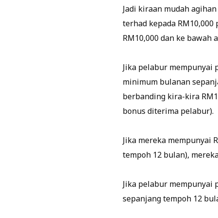
Jadi kiraan mudah agihan
terhad kepada RM10,000 
RM10,000 dan ke bawah a
Jika pelabur mempunyai p
minimum bulanan sepanja
berbanding kira-kira RM
bonus diterima pelabur).
Jika mereka mempunyai R
tempoh 12 bulan), merek
Jika pelabur mempunyai 
sepanjang tempoh 12 bul