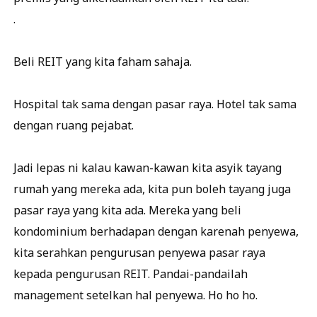
.
Beli REIT yang kita faham sahaja.
Hospital tak sama dengan pasar raya. Hotel tak sama
dengan ruang pejabat.
Jadi lepas ni kalau kawan-kawan kita asyik tayang
rumah yang mereka ada, kita pun boleh tayang juga
pasar raya yang kita ada. Mereka yang beli
kondominium berhadapan dengan karenah penyewa,
kita serahkan pengurusan penyewa pasar raya
kepada pengurusan REIT. Pandai-pandailah
management setelkan hal penyewa. Ho ho ho.