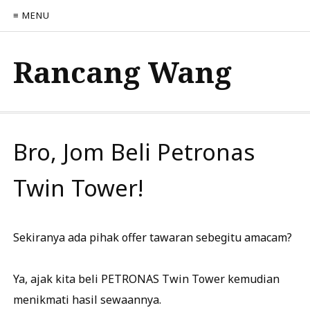
≡ MENU
Rancang Wang
Bro, Jom Beli Petronas
Twin Tower!
Sekiranya ada pihak offer tawaran sebegitu amacam?
Ya, ajak kita beli PETRONAS Twin Tower kemudian
menikmati hasil sewaannya.