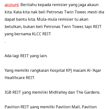
account
. Beritahu kepada remisier yang jaga akaun
kita. Kata kita nak beli Petronas Twin Tower, mesti dia
dapat bantu kita. Mula-mula remisier tu akan
betulkan, bukan beli Petronas Twin Tower, tapi REIT
yang bernama KLCC REIT.
.
Ada lagi REIT yang lain.
Yang memilki rangkaian hospital KPJ macam Al-'Aqar
Healthcare REIT.
IGB REIT yang memiliki MidValley dan The Gardens.
Pavilion REIT yang memilki Pavilion Mall, Pavilion