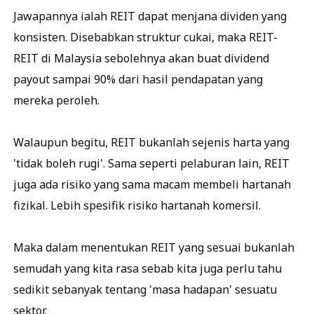
Jawapannya ialah REIT dapat menjana dividen yang
konsisten. Disebabkan struktur cukai, maka REIT-
REIT di Malaysia sebolehnya akan buat dividend
payout sampai 90% dari hasil pendapatan yang
mereka peroleh.
Walaupun begitu, REIT bukanlah sejenis harta yang
'tidak boleh rugi'. Sama seperti pelaburan lain, REIT
juga ada risiko yang sama macam membeli hartanah
fizikal. Lebih spesifik risiko hartanah komersil.
Maka dalam menentukan REIT yang sesuai bukanlah
semudah yang kita rasa sebab kita juga perlu tahu
sedikit sebanyak tentang 'masa hadapan' sesuatu
sektor.