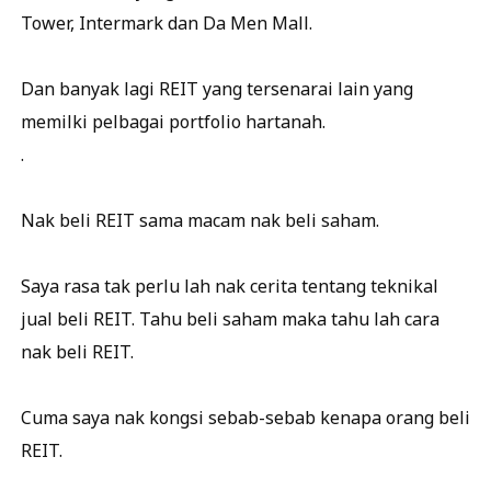
Tower, Intermark dan Da Men Mall.
Dan banyak lagi REIT yang tersenarai lain yang
memilki pelbagai portfolio hartanah.
.
Nak beli REIT sama macam nak beli saham.
Saya rasa tak perlu lah nak cerita tentang teknikal
jual beli REIT. Tahu beli saham maka tahu lah cara
nak beli REIT.
Cuma saya nak kongsi sebab-sebab kenapa orang beli
REIT.