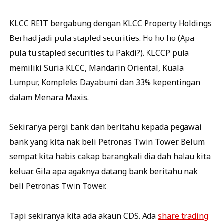
KLCC REIT bergabung dengan KLCC Property Holdings
Berhad jadi pula stapled securities. Ho ho ho (Apa
pula tu stapled securities tu Pakdi?). KLCCP pula
memiliki Suria KLCC, Mandarin Oriental, Kuala
Lumpur, Kompleks Dayabumi dan 33% kepentingan
dalam Menara Maxis.
Sekiranya pergi bank dan beritahu kepada pegawai
bank yang kita nak beli Petronas Twin Tower. Belum
sempat kita habis cakap barangkali dia dah halau kita
keluar. Gila apa agaknya datang bank beritahu nak
beli Petronas Twin Tower.
Tapi sekiranya kita ada akaun CDS. Ada
share trading