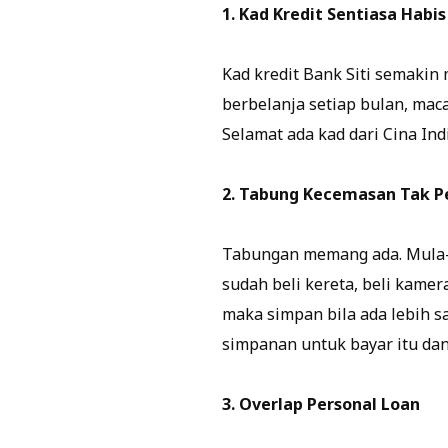
1. Kad Kredit Sentiasa Habis
Kad kredit Bank Siti semakin 
berbelanja setiap bulan, mac
Selamat ada kad dari Cina Ind
2. Tabung Kecemasan Tak P
Tabungan memang ada. Mula-m
sudah beli kereta, beli kamer
maka simpan bila ada lebih s
simpanan untuk bayar itu dan 
3. Overlap Personal Loan