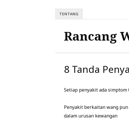
TENTANG
Rancang 
8 Tanda Penya
Setiap penyakit ada simptom 
Penyakit berkaitan wang pun 
dalam urusan kewangan