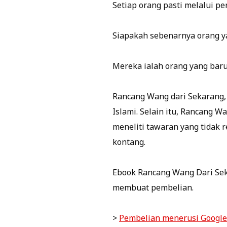
Setiap orang pasti melalui pe
Siapakah sebenarnya orang ya
Mereka ialah orang yang bar
Rancang Wang dari Sekarang
Islami. Selain itu, Rancang 
meneliti tawaran yang tidak r
kontang.
Ebook Rancang Wang Dari Sekar
membuat pembelian.
>
Pembelian menerusi Google