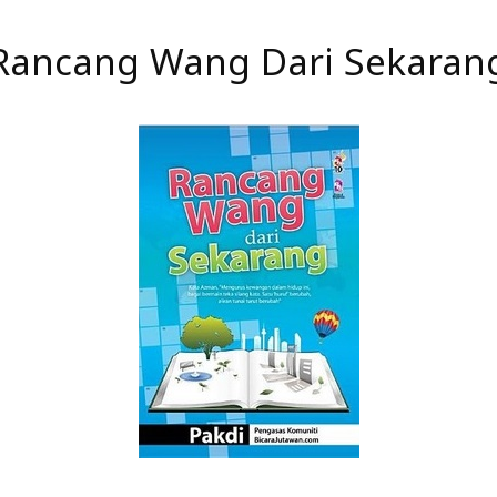
Rancang Wang Dari Sekaran