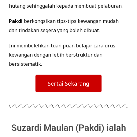
hutang sehinggalah kepada membuat pelaburan.
Pakdi
berkongsikan tips-tips kewangan mudah
dan tindakan segera yang boleh dibuat.
Ini membolehkan tuan puan belajar cara urus
kewangan dengan lebih berstruktur dan
bersistematik.
Sertai Sekarang
Suzardi Maulan (Pakdi) ialah