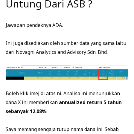
Untung Dari ASB ?
Jawapan pendeknya ADA.
Ini juga disediakan oleh sumber data yang sama iaitu
dari Novagni Analytics and Advisory Sdn. Bhd.
Boleh klik imej di atas ni. Analisa ini menunjukkan
dana X ini memberikan
annualized return 5 tahun
sebanyak 12.08%
Saya memang sengaja tutup nama dana ini. Sebab