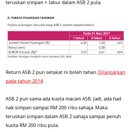
teruskan simpan + labur dalam ASB 2 pula.
Return ASB 2 pun setakat ni boleh tahan.
Dilancarkan
pada tahun 2014
.
ASB 2 pun sama ada kuota macam ASB. Jadi, ada had
nak simpan sampai RM 200 ribu sahaja. Maka
teruskan simpan dalam ASB 2 sahaja sampai penuh
kuota RM 200 ribu pula.