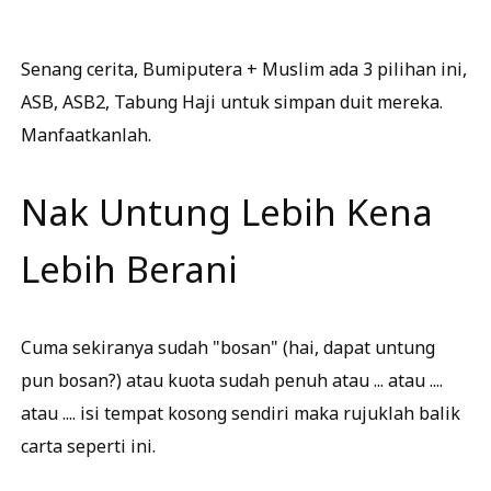
Senang cerita, Bumiputera + Muslim ada 3 pilihan ini,
ASB, ASB2, Tabung Haji untuk simpan duit mereka.
Manfaatkanlah.
Nak Untung Lebih Kena
Lebih Berani
Cuma sekiranya sudah "bosan" (hai, dapat untung
pun bosan?) atau kuota sudah penuh atau ... atau ....
atau .... isi tempat kosong sendiri maka rujuklah balik
carta seperti ini.