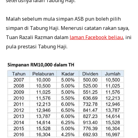
seterusnya ialah Tabung Haji.
Malah sebelum mula simpan ASB pun boleh pilih
simpan di Tabung Haji. Menerusi catatan rakan saya,
Tuan Razali Razman dalam
laman Facebook beliau
, ini
pula prestasi Tabung Haji.