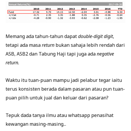
Memang ada tahun-tahun dapat
double-digit digit
,
tetapi ada masa
return
bukan sahaja lebih rendah dari
ASB, ASB2 dan Tabung Haji tapi juga ada
negative
return.
Waktu itu tuan-puan mampu jadi pelabur tegar iaitu
terus konsisten berada dalam pasaran atau pun tuan-
puan pilih untuk jual dan keluar dari pasaran?
Tepuk dada tanya ilmu atau whatsapp penasihat
kewangan masing-masing...