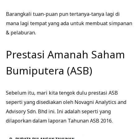
Barangkali tuan-puan pun tertanya-tanya lagi di
mana lagi tempat yang ada untuk membuat simpanan
& pelaburan.
Prestasi Amanah Saham
Bumiputera (ASB)
Sebelum itu, mari kita tengok dulu prestasi ASB
seperti yang disediakan oleh Novagni Analytics and
Advisory Sdn. Bhd ini. Ini adalah seperti yang
dilaporkan dalam laporan Tahunan ASB 2016.