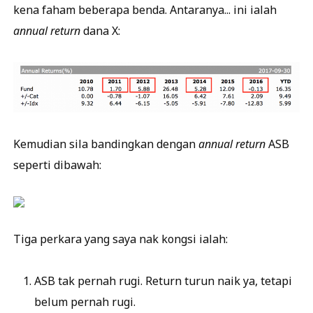
kena faham beberapa benda. Antaranya... ini ialah
annual return
dana X:
Kemudian sila bandingkan dengan
annual return
ASB
seperti dibawah:
Tiga perkara yang saya nak kongsi ialah:
ASB tak pernah rugi. Return turun naik ya, tetapi
belum pernah rugi.