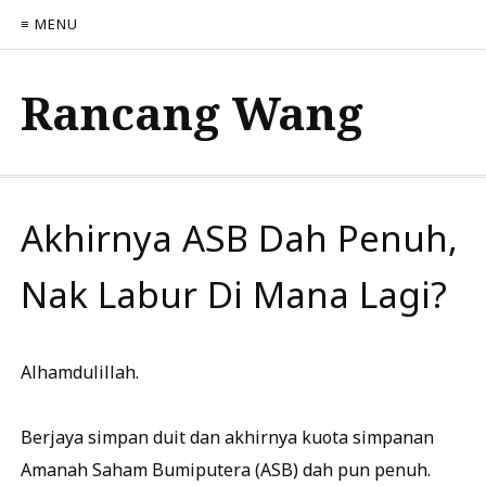
≡ MENU
Rancang Wang
Akhirnya ASB Dah Penuh,
Nak Labur Di Mana Lagi?
Alhamdulillah.
Berjaya simpan duit dan akhirnya kuota simpanan
Amanah Saham Bumiputera (ASB) dah pun penuh.