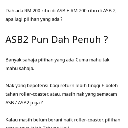
Dah ada RM 200 ribu di ASB + RM 200 ribu di ASB 2,
apa lagi pilihan yang ada ?
ASB2 Pun Dah Penuh ?
Banyak sahaja pilihan yang ada. Cuma mahu tak
mahu sahaja.
Nak yang bepotensi bagi return lebih tinggi + boleh
tahan roller-coaster, atau, masih nak yang semacam
ASB / ASB2 juga ?
Kalau masih belum berani naik roller-coaster, pilihan