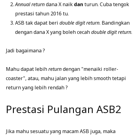
Annual return
dana X naik
dan
turun. Cuba tengok
prestasi tahun 2016 tu.
ASB tak dapat beri
double digit return
. Bandingkan
dengan dana X yang boleh cecah
double digit return
.
Jadi bagaimana ?
Mahu dapat lebih
return
dengan "menaiki roller-
coaster", atau, mahu jalan yang lebih smooth tetapi
return yang lebih rendah ?
Prestasi Pulangan ASB2
Jika mahu sesuatu yang macam ASB juga, maka